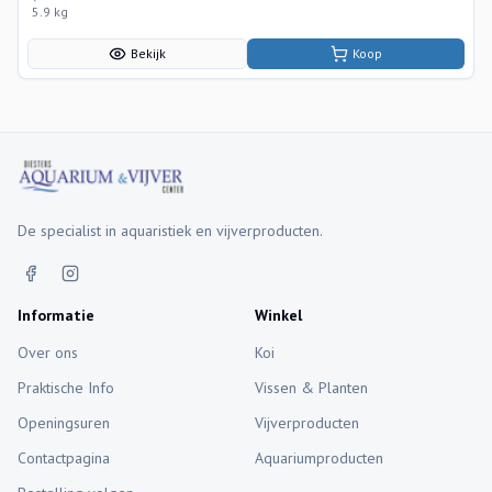
5.9 kg
Bekijk
Koop
De specialist in aquaristiek en vijverproducten.
Informatie
Winkel
Over ons
Koi
Praktische Info
Vissen & Planten
Openingsuren
Vijverproducten
Contactpagina
Aquariumproducten