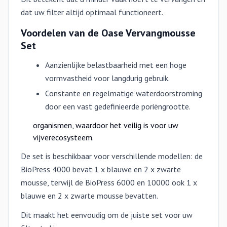
dat uw filter altijd optimaal functioneert.
Voordelen van de Oase Vervangmousse
Set
Aanzienlijke belastbaarheid met een hoge
vormvastheid voor langdurig gebruik.
Constante en regelmatige waterdoorstroming
door een vast gedefinieerde poriëngrootte.
organismen, waardoor het veilig is voor uw
vijverecosysteem.
De set is beschikbaar voor verschillende modellen: de
BioPress 4000 bevat 1 x blauwe en 2 x zwarte
mousse, terwijl de BioPress 6000 en 10000 ook 1 x
blauwe en 2 x zwarte mousse bevatten.
Dit maakt het eenvoudig om de juiste set voor uw