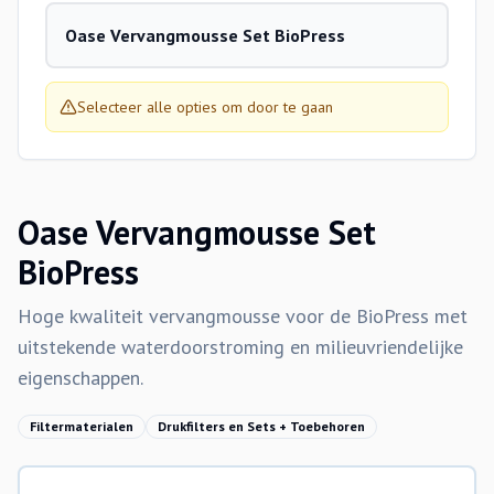
Oase Vervangmousse Set BioPress
Selecteer alle opties om door te gaan
Oase Vervangmousse Set
BioPress
Hoge kwaliteit vervangmousse voor de BioPress met
uitstekende waterdoorstroming en milieuvriendelijke
eigenschappen.
Filtermaterialen
Drukfilters en Sets + Toebehoren