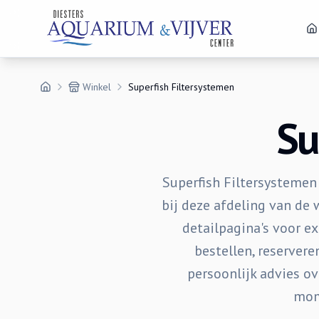
Winkel
Superfish Filtersystemen
Su
Superfish Filtersystemen 
bij deze afdeling van de 
detailpagina's voor ex
bestellen, reserver
persoonlijk advies ov
mom