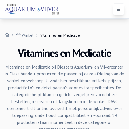
Open 
Winkel
Vitamines en Medicatie
Vitamines en Medicatie
Vitamines en Medicatie bij Diesters Aquarium- en Vijvercenter
in Diest bundelt producten die passen bij deze afdeling van de
winkel en webshop. U vindt hier beschikbare artikels, prijzen,
productfoto's en detailpagina's voor extra specificaties. De
categorie helpt klanten gericht vergelijken voordat ze
bestellen, reserveren of langskomen in de winkel. DAVC
combineert dit online overzicht met persoonlijk advies over
toepassing, onderhoud, compatibiliteit en voorraad. 19
producten staan momenteel in deze categorie of