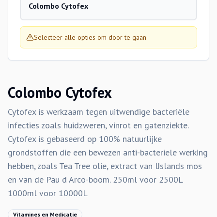
Colombo Cytofex
Selecteer alle opties om door te gaan
Colombo Cytofex
Cytofex is werkzaam tegen uitwendige bacteriële
infecties zoals huidzweren, vinrot en gatenziekte.
Cytofex is gebaseerd op 100% natuurlijke
grondstoffen die een bewezen anti-bacteriele werking
hebben, zoals Tea Tree olie, extract van IJslands mos
en van de Pau d Arco-boom. 250ml voor 2500L
1000ml voor 10000L
Vitamines en Medicatie