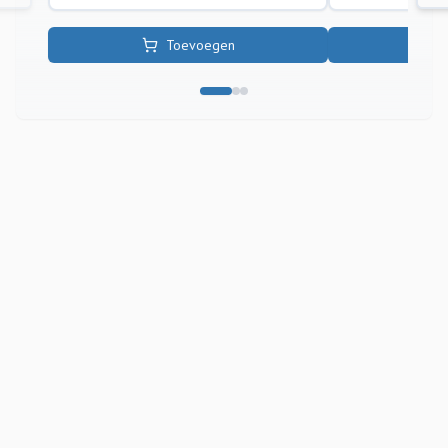
Toevoegen