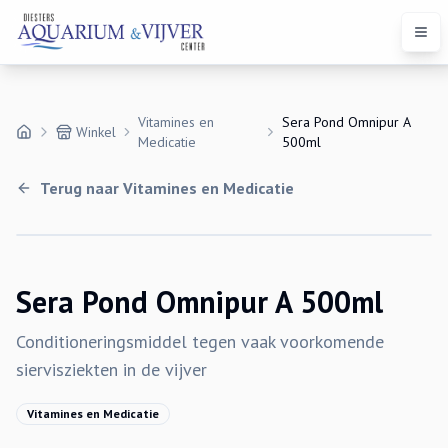
Open
Vitamines en
Sera Pond Omnipur A
Winkel
Medicatie
500ml
Terug naar
Vitamines en Medicatie
Sera Pond Omnipur A 500ml
Conditioneringsmiddel tegen vaak voorkomende
siervisziekten in de vijver
Vitamines en Medicatie