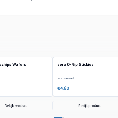
achips Wafers
sera O-Nip Stickies
In voorraad
€
4.60
Bekijk product
Bekijk product