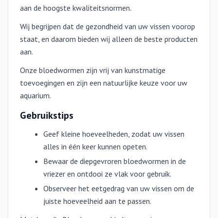
aan de hoogste kwaliteitsnormen.
Wij begrijpen dat de gezondheid van uw vissen voorop
staat, en daarom bieden wij alleen de beste producten
aan.
Onze bloedwormen zijn vrij van kunstmatige
toevoegingen en zijn een natuurlijke keuze voor uw
aquarium.
Gebruikstips
Geef kleine hoeveelheden, zodat uw vissen
alles in één keer kunnen opeten.
Bewaar de diepgevroren bloedwormen in de
vriezer en ontdooi ze vlak voor gebruik.
Observeer het eetgedrag van uw vissen om de
juiste hoeveelheid aan te passen.