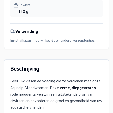
Gewicht
150 g
Verzending
Enkel afhalen in de winkel. Geen andere verzendopties.
Beschrijving
Geef uw vissen de voeding die ze verdienen met onze
Aquadip Bloedwormen. Deze
verse, diepgevroren
rode muggenlarven zijn een uitstekende bron van
eiwitten en bevorderen de groei en gezondheid van uw
aquatische vrienden.