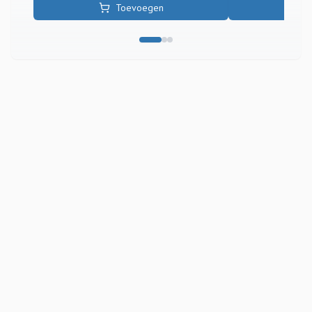
Toevoegen