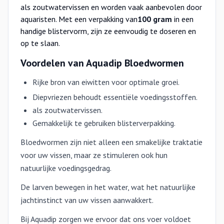
als zoutwatervissen en worden vaak aanbevolen door
aquaristen. Met een verpakking van
100 gram
in een
handige blistervorm, zijn ze eenvoudig te doseren en
op te slaan.
Voordelen van Aquadip Bloedwormen
Rijke bron van eiwitten voor optimale groei.
Diepvriezen behoudt essentiële voedingsstoffen.
als zoutwatervissen.
Gemakkelijk te gebruiken blisterverpakking.
Bloedwormen zijn niet alleen een smakelijke traktatie
voor uw vissen, maar ze stimuleren ook hun
natuurlijke voedingsgedrag.
De larven bewegen in het water, wat het natuurlijke
jachtinstinct van uw vissen aanwakkert.
Bij Aquadip zorgen we ervoor dat ons voer voldoet