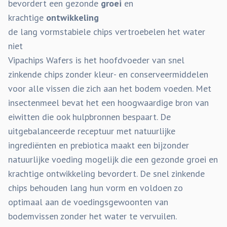
bevordert een gezonde
groei
en
krachtige
ontwikkeling
de lang vormstabiele chips vertroebelen het water
niet
Vipachips Wafers is het hoofdvoeder van snel
zinkende chips zonder kleur- en conserveermiddelen
voor alle vissen die zich aan het bodem voeden. Met
insectenmeel bevat het een hoogwaardige bron van
eiwitten die ook hulpbronnen bespaart. De
uitgebalanceerde receptuur met natuurlijke
ingrediënten en prebiotica maakt een bijzonder
natuurlijke voeding mogelijk die een gezonde groei en
krachtige ontwikkeling bevordert. De snel zinkende
chips behouden lang hun vorm en voldoen zo
optimaal aan de voedingsgewoonten van
bodemvissen zonder het water te vervuilen.