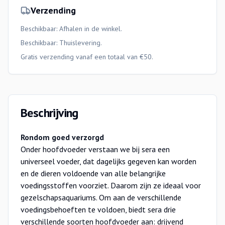
Verzending
Beschikbaar: Afhalen in de winkel.
Beschikbaar:
Thuislevering
.
Gratis verzending vanaf een totaal van €50.
Beschrijving
Rondom goed verzorgd
Onder hoofdvoeder verstaan we bij sera een
universeel voeder, dat dagelijks gegeven kan worden
en de dieren voldoende van alle belangrijke
voedingsstoffen voorziet. Daarom zijn ze ideaal voor
gezelschapsaquariums. Om aan de verschillende
voedingsbehoeften te voldoen, biedt sera drie
verschillende soorten hoofdvoeder aan: drijvend