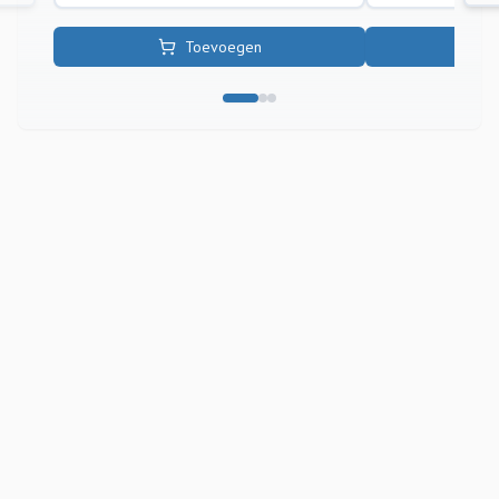
Toevoegen