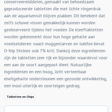
conserveermiddelen, gemaakt van behoedzaam
geproduceerde tabletten die met lichte vingerdruk
aan de aquariumruit blijven plakken. Dit betekent dat
zelfs schuwe vissen gemakkelijk kunnen worden
geobserveerd tijdens het voeden. De kleeftabletten
worden gekenmerkt door hun hoge gehalte aan
voedseldieren: naast muggenlarven en tubifex bevat
O-Nip Stickies ook 7% krill. Dankzij deze ingrediënten
zijn de tabletten zeer rijk en bijzonder waardevol voor
een aan de soort aangepast dieet. Natuurlijke
ingrediënten en een hoog, licht verteerbaar
eiwitgehalte ondersteunen een gezonde ontwikkeling,
een mooi uiterlijk en soorteigen gedrag.
Tabletten en Chips