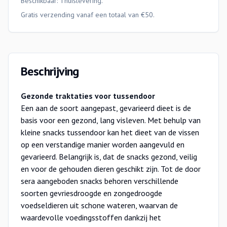
Beschikbaar:
Thuislevering
.
Gratis verzending vanaf een totaal van €50.
Beschrijving
Gezonde traktaties voor tussendoor
Een aan de soort aangepast, gevarieerd dieet is de
basis voor een gezond, lang visleven. Met behulp van
kleine snacks tussendoor kan het dieet van de vissen
op een verstandige manier worden aangevuld en
gevarieerd. Belangrijk is, dat de snacks gezond, veilig
en voor de gehouden dieren geschikt zijn. Tot de door
sera aangeboden snacks behoren verschillende
soorten gevriesdroogde en zongedroogde
voedseldieren uit schone wateren, waarvan de
waardevolle voedingsstoffen dankzij het