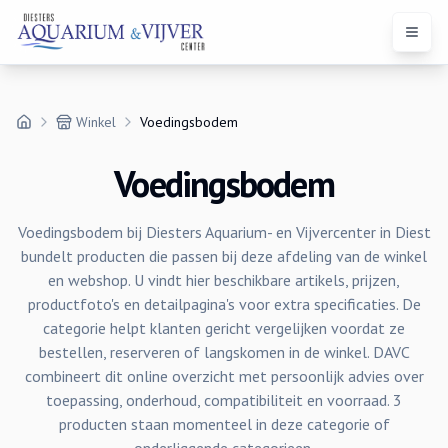
Open 
Winkel
Voedingsbodem
Voedingsbodem
Voedingsbodem bij Diesters Aquarium- en Vijvercenter in Diest
bundelt producten die passen bij deze afdeling van de winkel
en webshop. U vindt hier beschikbare artikels, prijzen,
productfoto's en detailpagina's voor extra specificaties. De
categorie helpt klanten gericht vergelijken voordat ze
bestellen, reserveren of langskomen in de winkel. DAVC
combineert dit online overzicht met persoonlijk advies over
toepassing, onderhoud, compatibiliteit en voorraad. 3
producten staan momenteel in deze categorie of