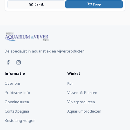
Bekijk
Koop
De specialist in aquaristiek en vijverproducten.
Informatie
Winkel
Over ons
Koi
Praktische Info
Vissen & Planten
Openingsuren
Vijverproducten
Contactpagina
Aquariumproducten
Bestelling volgen