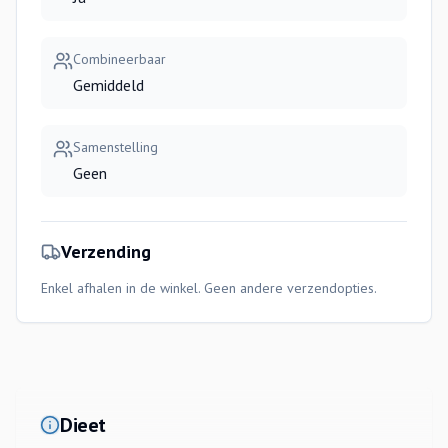
Combineerbaar
Gemiddeld
Samenstelling
Geen
Verzending
Enkel afhalen in de winkel. Geen andere verzendopties.
Dieet