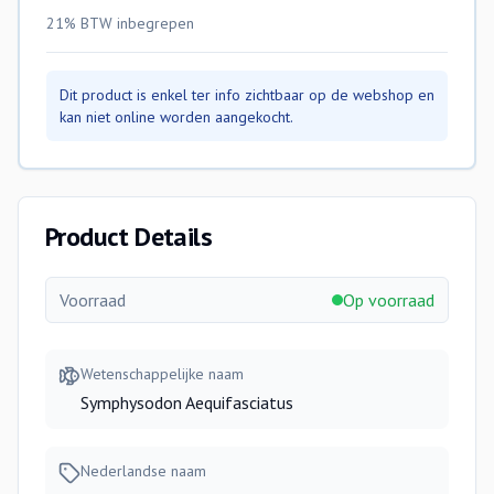
21% BTW
inbegrepen
Dit product is enkel ter info zichtbaar op de webshop en
kan niet online worden aangekocht.
Product Details
Voorraad
Op voorraad
Wetenschappelijke naam
Symphysodon Aequifasciatus
Nederlandse naam