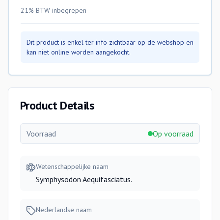
21% BTW
inbegrepen
Dit product is enkel ter info zichtbaar op de webshop en
kan niet online worden aangekocht.
Product Details
Voorraad
Op voorraad
Wetenschappelijke naam
Symphysodon Aequifasciatus.
Nederlandse naam