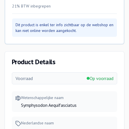
21% BTW
inbegrepen
Dit product is enkel ter info zichtbaar op de webshop en
kan niet online worden aangekocht.
Product Details
Voorraad
Op voorraad
Wetenschappelijke naam
Symphysodon Aequifasciatus
Nederlandse naam