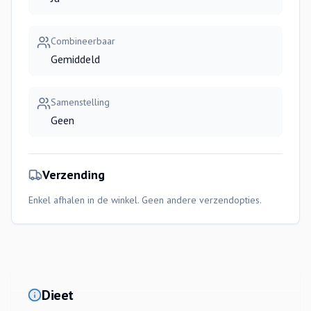
Combineerbaar
Gemiddeld
Samenstelling
Geen
Verzending
Enkel afhalen in de winkel. Geen andere verzendopties.
Dieet