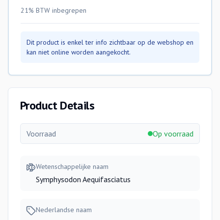
21% BTW
inbegrepen
Dit product is enkel ter info zichtbaar op de webshop en
kan niet online worden aangekocht.
Product Details
Voorraad
Op voorraad
Wetenschappelijke naam
Symphysodon Aequifasciatus
Nederlandse naam