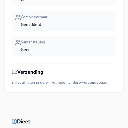
Combineerbaar
Gemiddeld
Samenstelling
Geen
Verzending
Enkel afhalen in de winkel. Geen andere verzendopties.
Dieet