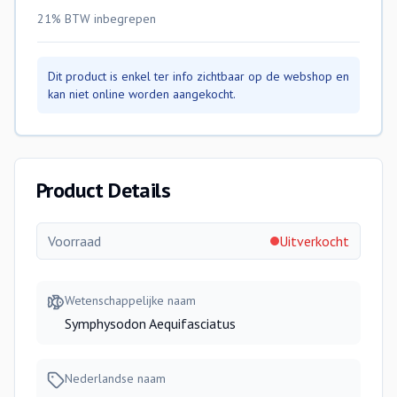
21% BTW
inbegrepen
Dit product is enkel ter info zichtbaar op de webshop en
kan niet online worden aangekocht.
Product Details
Voorraad
Uitverkocht
Wetenschappelijke naam
Symphysodon Aequifasciatus
Nederlandse naam