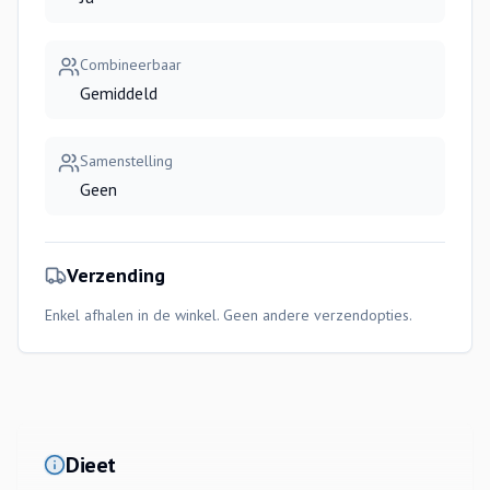
Combineerbaar
Gemiddeld
Samenstelling
Geen
Verzending
Enkel afhalen in de winkel. Geen andere verzendopties.
Dieet