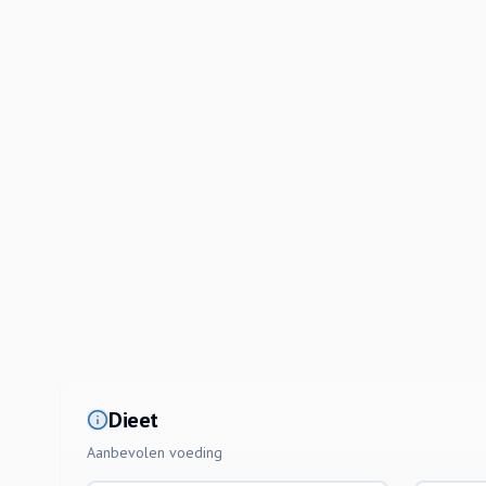
Dieet
Aanbevolen voeding