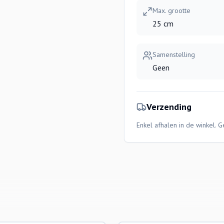
Max. grootte
25 cm
Samenstelling
Geen
Verzending
Enkel afhalen in de winkel. 