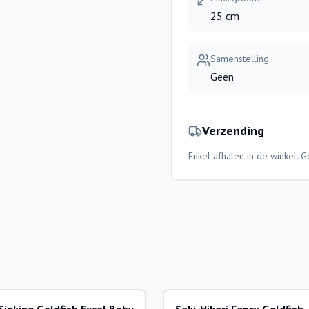
25 cm
Samenstelling
Geen
Verzending
Enkel afhalen in de winkel. 