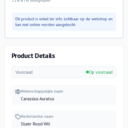
21% BTW
inbegrepen
Dit product is enkel ter info zichtbaar op de webshop en
kan niet online worden aangekocht.
Product Details
Voorraad
Op voorraad
Wetenschappelijke naam
Carassius Auratus
Nederlandse naam
Sluier Rood Wit