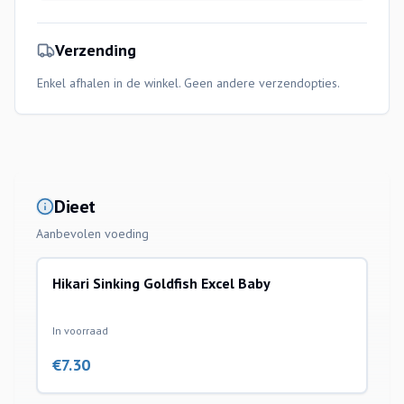
Verzending
Enkel afhalen in de winkel. Geen andere verzendopties.
Dieet
Aanbevolen voeding
Hikari Sinking Goldfish Excel Baby
In voorraad
€
7.30