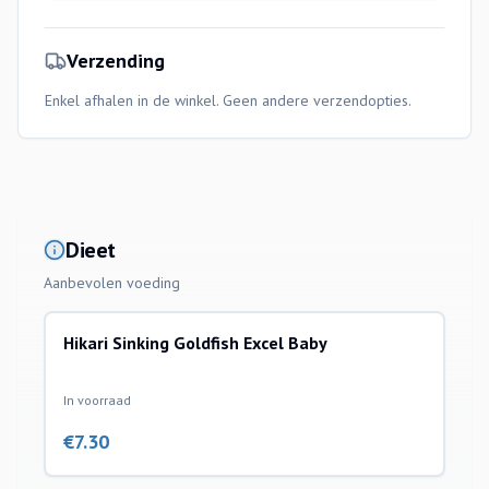
Verzending
Enkel afhalen in de winkel. Geen andere verzendopties.
Dieet
Aanbevolen voeding
Hikari Sinking Goldfish Excel Baby
In voorraad
€
7.30