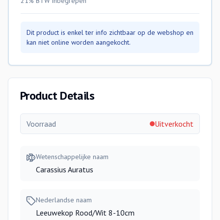
21% BTW
inbegrepen
Dit product is enkel ter info zichtbaar op de webshop en
kan niet online worden aangekocht.
Product Details
Voorraad
Uitverkocht
Wetenschappelijke naam
Carassius Auratus
Nederlandse naam
Leeuwekop Rood/Wit 8-10cm