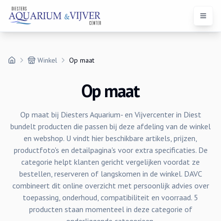
Open 
Winkel
Op maat
Op maat
Op maat bij Diesters Aquarium- en Vijvercenter in Diest
bundelt producten die passen bij deze afdeling van de winkel
en webshop. U vindt hier beschikbare artikels, prijzen,
productfoto's en detailpagina's voor extra specificaties. De
categorie helpt klanten gericht vergelijken voordat ze
bestellen, reserveren of langskomen in de winkel. DAVC
combineert dit online overzicht met persoonlijk advies over
toepassing, onderhoud, compatibiliteit en voorraad. 5
producten staan momenteel in deze categorie of