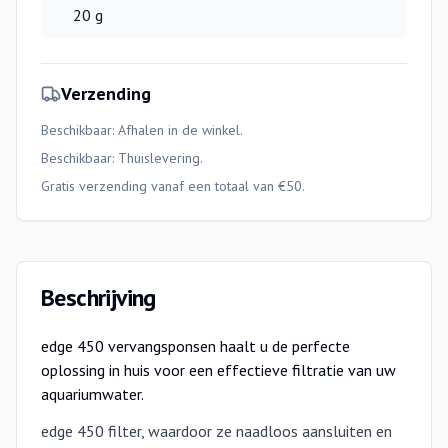
20 g
Verzending
Beschikbaar: Afhalen in de winkel.
Beschikbaar:
Thuislevering
.
Gratis verzending vanaf een totaal van €50.
Beschrijving
edge 450 vervangsponsen haalt u de perfecte
oplossing in huis voor een effectieve filtratie van uw
aquariumwater.
edge 450 filter, waardoor ze naadloos aansluiten en