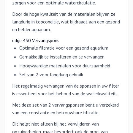
zorgen voor een optimale watercirculatie.
Door de hoge kwaliteit van de materialen blijven ze
langdurig in topconditie, wat bijdraagt aan een gezond
en helder aquarium.
edge 450 Vervangspons
Optimale filtratie voor een gezond aquarium
Gemakkelijk te installeren en te vervangen
Hoogwaardige materialen voor duurzaamheid
Set van 2 voor langdurig gebruik
Het regelmatig vervangen van de sponsen in uw filter
is essentieel voor het behoud van de waterkwaliteit.
Met deze set van 2 vervangsponsen bent u verzekerd
van een constante en betrouwbare filtratie.
Dit helpt niet alleen bij het verwijderen van
onzuiverheden, maar bevordert ook de groei van