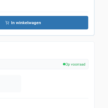
In winkelwagen
Op voorraad