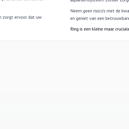
Neem geen risico's met de kwa
en zorgt ervoor dat uw
en geniet van een betrouwbare
Ring is een kleine maar crucia