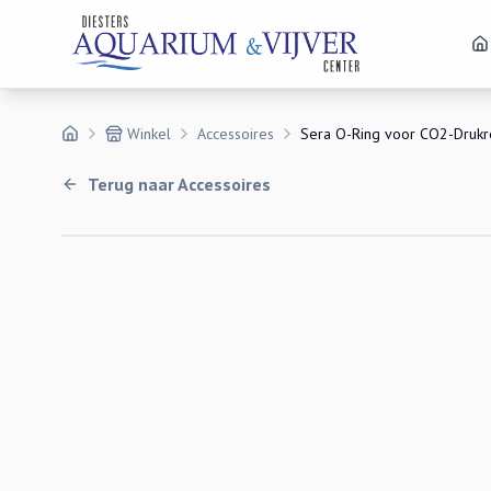
Winkel
Accessoires
Sera O-Ring voor CO2-Drukr
Terug naar
Accessoires