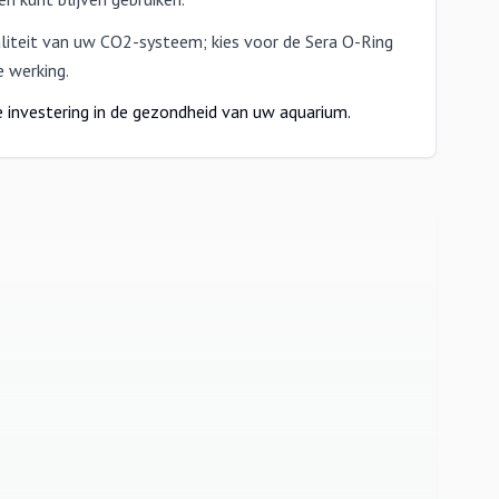
liteit van uw CO2-systeem; kies voor de Sera O-Ring
 werking.
le investering in de gezondheid van uw aquarium.