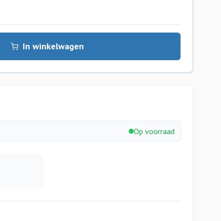
In winkelwagen
Op voorraad