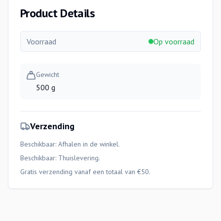
Product Details
Voorraad
Op voorraad
Gewicht
500 g
Verzending
Beschikbaar: Afhalen in de winkel.
Beschikbaar:
Thuislevering
.
Gratis verzending vanaf een totaal van €50.