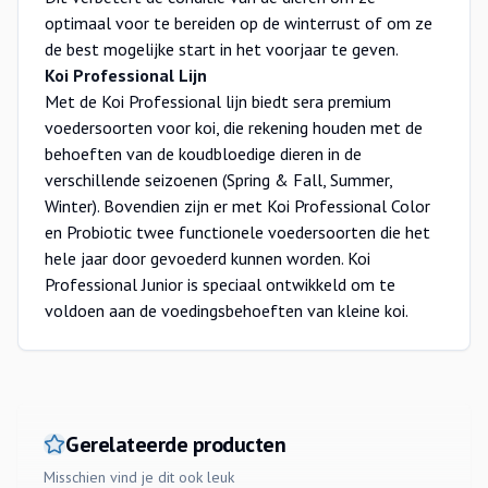
optimaal voor te bereiden op de winterrust of om ze
de best mogelijke start in het voorjaar te geven.
Koi Professional Lijn
Met de Koi Professional lijn biedt sera premium
voedersoorten voor koi, die rekening houden met de
behoeften van de koudbloedige dieren in de
verschillende seizoenen (Spring & Fall, Summer,
Winter). Bovendien zijn er met Koi Professional Color
en Probiotic twee functionele voedersoorten die het
hele jaar door gevoederd kunnen worden. Koi
Professional Junior is speciaal ontwikkeld om te
voldoen aan de voedingsbehoeften van kleine koi.
Gerelateerde producten
Misschien vind je dit ook leuk