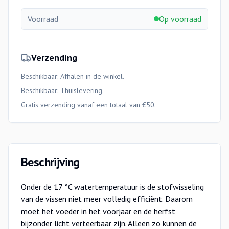
Voorraad
Op voorraad
Verzending
Beschikbaar: Afhalen in de winkel.
Beschikbaar:
Thuislevering
.
Gratis verzending vanaf een totaal van €50.
Beschrijving
Onder de 17 °C watertemperatuur is de stofwisseling
van de vissen niet meer volledig efficiënt. Daarom
moet het voeder in het voorjaar en de herfst
bijzonder licht verteerbaar zijn. Alleen zo kunnen de