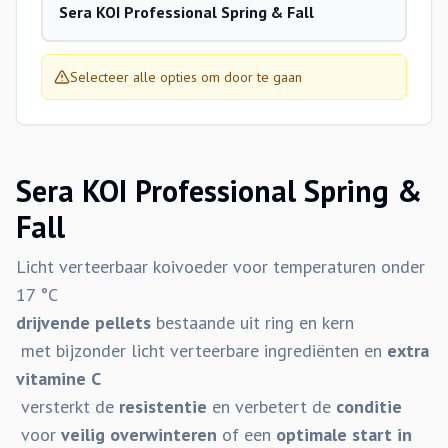
Sera KOI Professional Spring & Fall
Selecteer alle opties om door te gaan
Sera KOI Professional Spring &
Fall
Licht verteerbaar koivoeder voor temperaturen onder
17 °C
drijvende pellets
bestaande uit ring en kern
met bijzonder licht verteerbare ingrediënten en
extra
vitamine C
versterkt de
resistentie
en verbetert de
conditie
voor
veilig overwinteren
of een
optimale start in