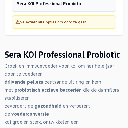
Sera KOI Professional Probiotic
Selecteer alle opties om door te gaan
Sera KOI Professional Probiotic
Groei- en immuunvoeder voor koi om het hele jaar
door te voederen
drijvende pellets
bestaande uit ring en kern
met
probiotisch actieve bacteriën
die de darmflora
stabiliseren
bevordert de
gezondheid
en verbetert
de
voederconversie
koi groeien sterk, ontwikkelen een