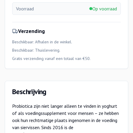
Voorraad
Op voorraad
Verzending
Beschikbaar: Afhalen in de winkel.
Beschikbaar:
Thuislevering
.
Gratis verzending vanaf een totaal van €50.
Beschrijving
Probiotica zijn niet langer alleen te vinden in yoghurt
of als voedingssupplement voor mensen – ze hebben
ook hun rechtmatige plaats ingenomen in de voeding
van siervissen. Sinds 2016 is de