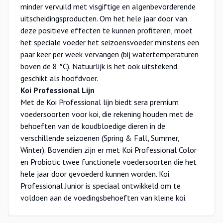
minder vervuild met visgiftige en algenbevorderende
uitscheidingsproducten. Om het hele jaar door van
deze positieve effecten te kunnen profiteren, moet
het speciale voeder het seizoensvoeder minstens een
paar keer per week vervangen (bij watertemperaturen
boven de 8 °C). Natuurlijk is het ook uitstekend
geschikt als hoofdvoer.
Koi Professional Lijn
Met de Koi Professional lijn biedt sera premium
voedersoorten voor koi, die rekening houden met de
behoeften van de koudbloedige dieren in de
verschillende seizoenen (Spring & Fall, Summer,
Winter). Bovendien zijn er met Koi Professional Color
en Probiotic twee functionele voedersoorten die het
hele jaar door gevoederd kunnen worden. Koi
Professional Junior is speciaal ontwikkeld om te
voldoen aan de voedingsbehoeften van kleine koi.