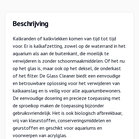
Beschrijving
Kalkranden of kalkvlekken komen van tijd tot tijd
voor. Er is kalkafzetting, zowel op de waterrand in het
aquarium als aan de buitenkant, die moeilijk te
verwijderen is zonder schoonmaakmiddelen. Of het nu
op het glas is, maar ook op het deksel, de onderkast
of het filter. De Glass Cleaner biedt een eenvoudige
en betrouwbare oplossing voor het verwijderen van
kalkaanslag en is veilig voor alle aquariumbewoners.
De eenvoudige dosering en precieze toepassing met
de sproeikop maken de toepassing bijzonder
gebruiksvriendelijk. Het is ook biologisch afbreekbaar,
vrij van kleurstoffen, conserveringsmiddelen en
geurstoffen en geschikt voor aquariums en
voorwerpen van acrylglas.