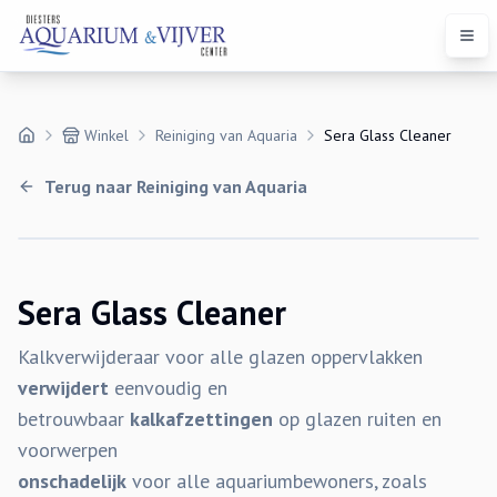
Open
Winkel
Reiniging van Aquaria
Sera Glass Cleaner
Terug naar
Reiniging van Aquaria
Sera Glass Cleaner
Kalkverwijderaar voor alle glazen oppervlakken
verwijdert
eenvoudig en
betrouwbaar
kalkafzettingen
op glazen ruiten en
voorwerpen
onschadelijk
voor alle aquariumbewoners, zoals