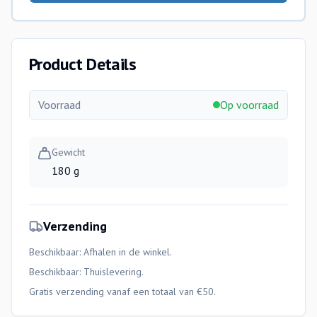
Product Details
Voorraad
Op voorraad
Gewicht
180 g
Verzending
Beschikbaar: Afhalen in de winkel.
Beschikbaar:
Thuislevering
.
Gratis verzending vanaf een totaal van €50.