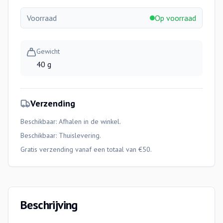
Voorraad
Op voorraad
Gewicht
40 g
Verzending
Beschikbaar: Afhalen in de winkel.
Beschikbaar:
Thuislevering
.
Gratis verzending vanaf een totaal van €50.
Beschrijving