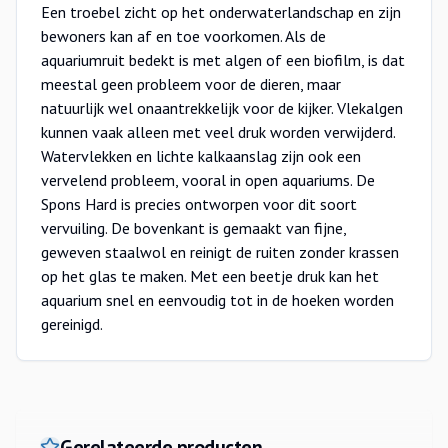
Een troebel zicht op het onderwaterlandschap en zijn
bewoners kan af en toe voorkomen. Als de
aquariumruit bedekt is met algen of een biofilm, is dat
meestal geen probleem voor de dieren, maar
natuurlijk wel onaantrekkelijk voor de kijker. Vlekalgen
kunnen vaak alleen met veel druk worden verwijderd.
Watervlekken en lichte kalkaanslag zijn ook een
vervelend probleem, vooral in open aquariums. De
Spons Hard is precies ontworpen voor dit soort
vervuiling. De bovenkant is gemaakt van fijne,
geweven staalwol en reinigt de ruiten zonder krassen
op het glas te maken. Met een beetje druk kan het
aquarium snel en eenvoudig tot in de hoeken worden
gereinigd.
Gerelateerde producten