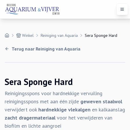
Open
Winkel
Reiniging van Aquaria
Sera Sponge Hard
Terug naar
Reiniging van Aquaria
Sera Sponge Hard
Reinigingsspons voor hardnekkige vervuiling
reinigingsspons met aan één zijde
geweven staalwol
verwijdert ook
hardnekkige vlekalgen
en kalkaanslag
zacht dragermateriaal
voor het verwijderen van
biofilm en lichte aangroei