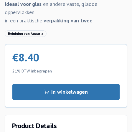
ideaal voor glas
en andere vaste, gladde
oppervlakken
in een praktische
verpakking van twee
Reiniging van Aquaria
€
8.40
21% BTW
inbegrepen
In winkelwagen
Product Details