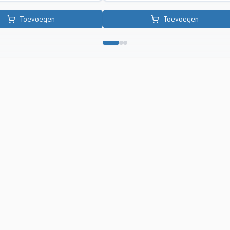
Toevoegen
Toevoegen