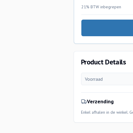
21% BTW
inbegrepen
Product Details
Voorraad
Verzending
Enkel afhalen in de winkel. 