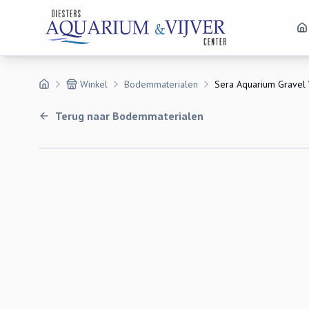
Winkel
Bodemmaterialen
Sera Aquarium Gravel
Terug naar
Bodemmaterialen