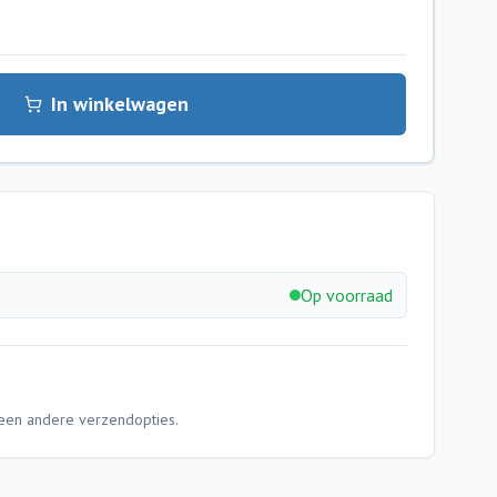
In winkelwagen
Op voorraad
Geen andere verzendopties.