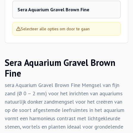
Sera Aquarium Gravel Brown Fine
Selecteer alle opties om door te gaan
Sera Aquarium Gravel Brown
Fine
sera Aquarium Gravel Brown Fine Mengsel van fijn
zand (Ø 0 – 2 mm) voor het inrichten van aquariums
natuurlijk donker zandmengsel voor het creëren van
op de soort afgestemde leefruimtes in het aquarium
vormt een harmonieus contrast met lichtgekleurde
stenen, wortels en planten ideaal voor grondelende