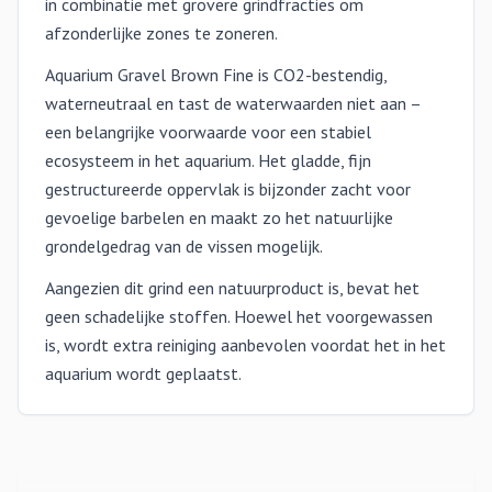
in combinatie met grovere grindfracties om
afzonderlijke zones te zoneren.
Aquarium Gravel Brown Fine is CO2-bestendig,
waterneutraal en tast de waterwaarden niet aan –
een belangrijke voorwaarde voor een stabiel
ecosysteem in het aquarium. Het gladde, fijn
gestructureerde oppervlak is bijzonder zacht voor
gevoelige barbelen en maakt zo het natuurlijke
grondelgedrag van de vissen mogelijk.
Aangezien dit grind een natuurproduct is, bevat het
geen schadelijke stoffen. Hoewel het voorgewassen
is, wordt extra reiniging aanbevolen voordat het in het
aquarium wordt geplaatst.