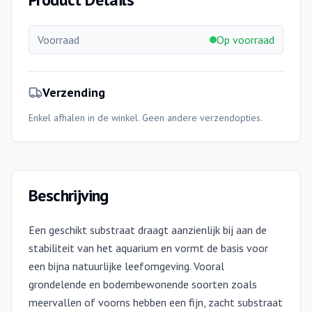
Voorraad
Op voorraad
Verzending
Enkel afhalen in de winkel. Geen andere verzendopties.
Beschrijving
Een geschikt substraat draagt aanzienlijk bij aan de
stabiliteit van het aquarium en vormt de basis voor
een bijna natuurlijke leefomgeving. Vooral
grondelende en bodembewonende soorten zoals
meervallen of voorns hebben een fijn, zacht substraat