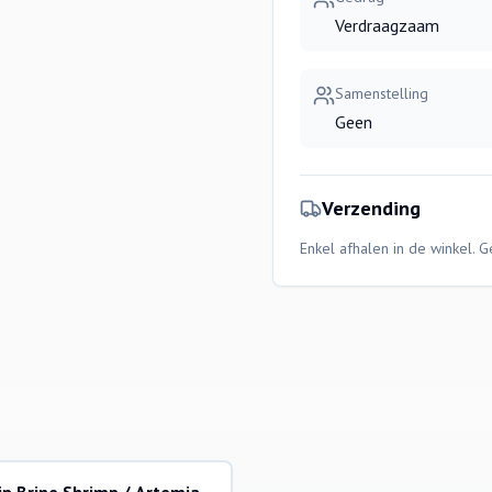
Verdraagzaam
Samenstelling
Geen
Verzending
Enkel afhalen in de winkel. 