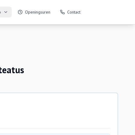
o
Openingsuren
Contact
teatus