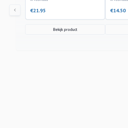
€
21.95
€
14.50
Bekijk product