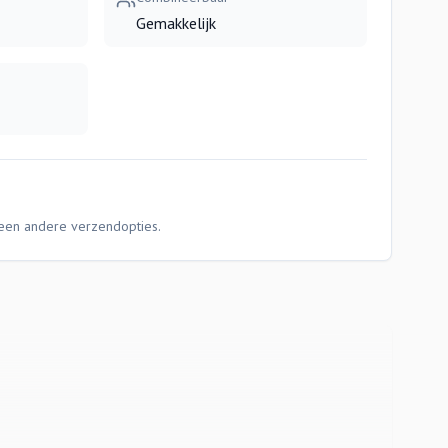
Gemakkelijk
Geen andere verzendopties.