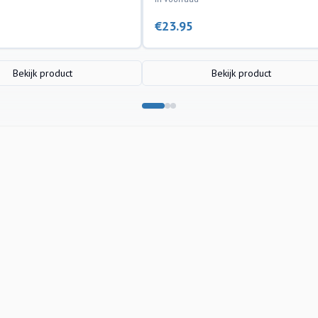
€
23.95
Bekijk product
Bekijk product