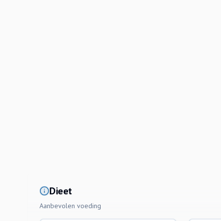
Dieet
Aanbevolen voeding