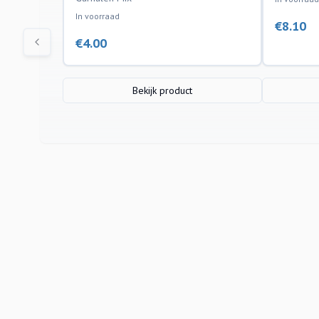
In voorraad
€
8.10
€
4.00
Bekijk product