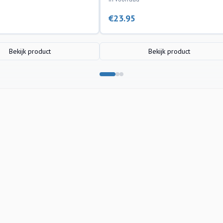
€
23.95
Bekijk product
Bekijk product