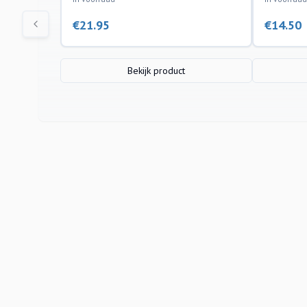
€
21.95
€
14.50
Bekijk product