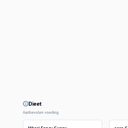
Dieet
Aanbevolen voeding