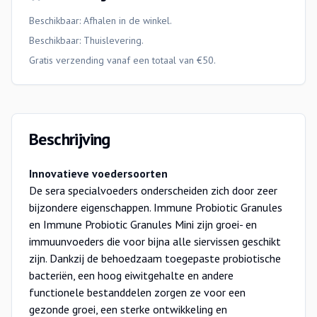
Beschikbaar: Afhalen in de winkel.
Beschikbaar:
Thuislevering
.
Gratis verzending vanaf een totaal van €50.
Beschrijving
Innovatieve voedersoorten
De sera specialvoeders onderscheiden zich door zeer
bijzondere eigenschappen. Immune Probiotic Granules
en Immune Probiotic Granules Mini zijn groei- en
immuunvoeders die voor bijna alle siervissen geschikt
zijn. Dankzij de behoedzaam toegepaste probiotische
bacteriën, een hoog eiwitgehalte en andere
functionele bestanddelen zorgen ze voor een
gezonde groei, een sterke ontwikkeling en