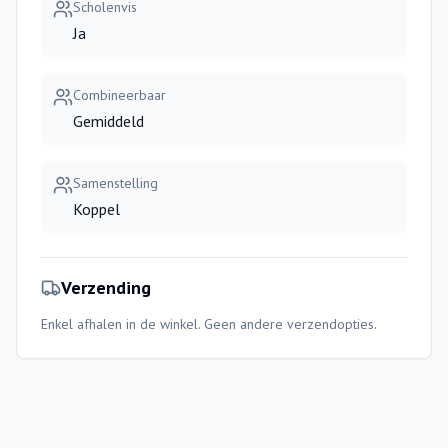
Scholenvis
Ja
Combineerbaar
Gemiddeld
Samenstelling
Koppel
Verzending
Enkel afhalen in de winkel. Geen andere verzendopties.