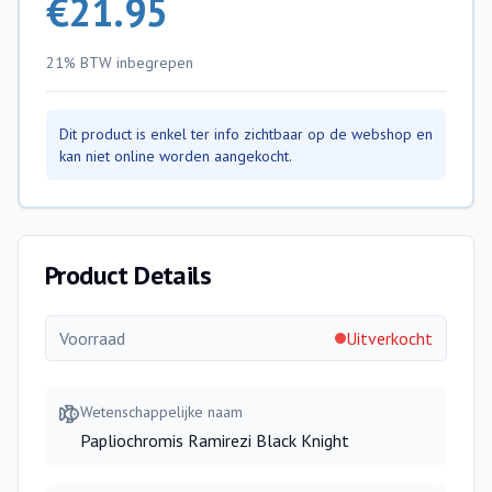
€
21.95
21% BTW
inbegrepen
Dit product is enkel ter info zichtbaar op de webshop en
kan niet online worden aangekocht.
Product Details
Voorraad
Uitverkocht
Wetenschappelijke naam
Papliochromis Ramirezi Black Knight