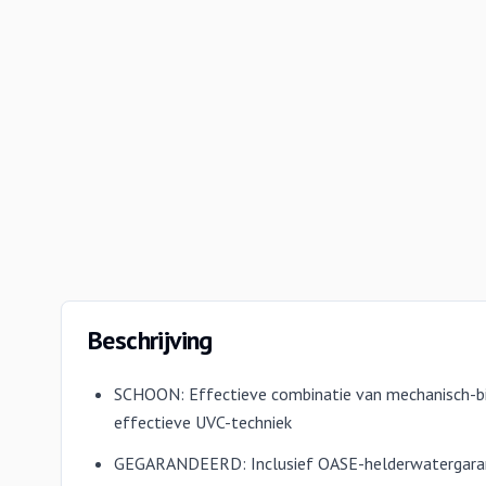
Beschrijving
SCHOON: Effectieve combinatie van mechanisch-bio
effectieve UVC-techniek
GEGARANDEERD: Inclusief OASE-helderwatergara