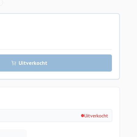
Uitverkocht
Uitverkocht