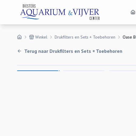
Winkel
Drukfilters en Sets + Toebehoren
Oase B
Terug naar
Drukfilters en Sets + Toebehoren
Uitverkocht