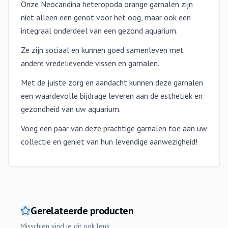
Onze Neocaridina heteropoda orange garnalen zijn
niet alleen een genot voor het oog, maar ook een
integraal onderdeel van een gezond aquarium.
Ze zijn sociaal en kunnen goed samenleven met
andere vredelievende vissen en garnalen.
Met de juiste zorg en aandacht kunnen deze garnalen
een waardevolle bijdrage leveren aan de esthetiek en
gezondheid van uw aquarium.
Voeg een paar van deze prachtige garnalen toe aan uw
collectie en geniet van hun levendige aanwezigheid!
Gerelateerde producten
Misschien vind je dit ook leuk