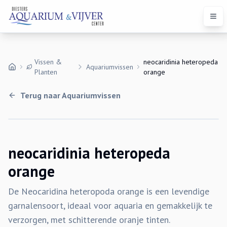
Open
Vissen &
neocaridinia heteropeda
Aquariumvissen
Planten
orange
Terug naar
Aquariumvissen
neocaridinia heteropeda
orange
De Neocaridina heteropoda orange is een levendige
garnalensoort, ideaal voor aquaria en gemakkelijk te
verzorgen, met schitterende oranje tinten.