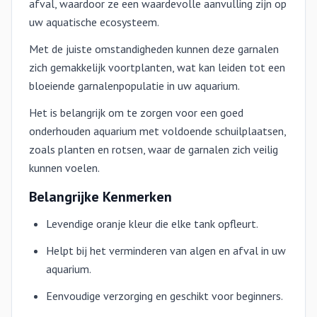
afval, waardoor ze een waardevolle aanvulling zijn op
uw aquatische ecosysteem.
Met de juiste omstandigheden kunnen deze garnalen
zich gemakkelijk voortplanten, wat kan leiden tot een
bloeiende garnalenpopulatie in uw aquarium.
Het is belangrijk om te zorgen voor een goed
onderhouden aquarium met voldoende schuilplaatsen,
zoals planten en rotsen, waar de garnalen zich veilig
kunnen voelen.
Belangrijke Kenmerken
Levendige oranje kleur die elke tank opfleurt.
Helpt bij het verminderen van algen en afval in uw
aquarium.
Eenvoudige verzorging en geschikt voor beginners.