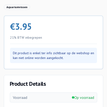
Aquariumvissen
€
3.95
21% BTW
inbegrepen
Dit product is enkel ter info zichtbaar op de webshop en
kan niet online worden aangekocht.
Product Details
Voorraad
Op voorraad