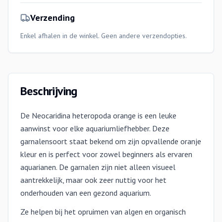
Verzending
Enkel afhalen in de winkel. Geen andere verzendopties.
Beschrijving
De Neocaridina heteropoda orange is een leuke
aanwinst voor elke aquariumliefhebber. Deze
garnalensoort staat bekend om zijn opvallende oranje
kleur en is perfect voor zowel beginners als ervaren
aquarianen. De garnalen zijn niet alleen visueel
aantrekkelijk, maar ook zeer nuttig voor het
onderhouden van een gezond aquarium.
Ze helpen bij het opruimen van algen en organisch