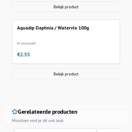
Bekijk product
Aquadip Daphnia / Watervlo 100g
In voorraad
€
2.55
Bekijk product
Gerelateerde producten
Misschien vind je dit ook leuk