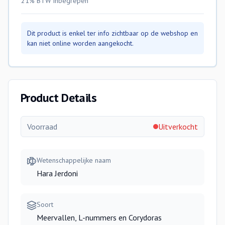
21% BTW
inbegrepen
Dit product is enkel ter info zichtbaar op de webshop en
kan niet online worden aangekocht.
Product Details
Voorraad
Uitverkocht
Wetenschappelijke naam
Hara Jerdoni
Soort
Meervallen, L-nummers en Corydoras