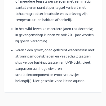
of meerdere legsels per seizoen met een matig
aantal eieren (aantal per legsel varieert met
lichaamsgrootte). Incubatie en overleving zijn
temperatuur- en habitat-afhankelijk.
in het wild leven ze meerdere jaren tot decennia;
in gevangenschap kunnen ze ook 20+ jaar worden
bij goede verzorging.
Vereist een groot, goed gefilterd waterbassin met
stromingsmogelijkheden en veel schuilplaatsen,
plus veilige baskingplaatsen en UVB-licht; dieet
aanpassen aan hoge eiwit- en
schelpdiercomponenten (voor vrouwtjes
belangrijk). Niet geschikt voor kleine aquaria.