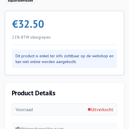
Aquariumvissen
€
32.50
21% BTW
inbegrepen
Dit product is enkel ter info zichtbaar op de webshop en
kan niet online worden aangekocht.
Product Details
Voorraad
Uitverkocht
Wetenschappelijke naam