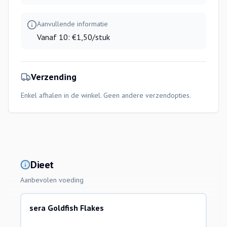
Aanvullende informatie
Vanaf 10: €1,50/stuk
Verzending
Enkel afhalen in de winkel. Geen andere verzendopties.
Dieet
Aanbevolen voeding
sera Goldfish Flakes