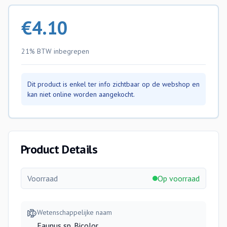
€
4.10
21% BTW
inbegrepen
Dit product is enkel ter info zichtbaar op de webshop en
kan niet online worden aangekocht.
Product Details
Voorraad
Op voorraad
Wetenschappelijke naam
Faunus sp. Bicolor