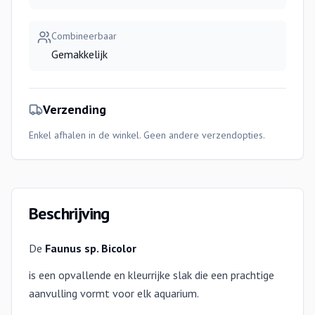
Combineerbaar
Gemakkelijk
Verzending
Enkel afhalen in de winkel. Geen andere verzendopties.
Beschrijving
De
Faunus sp. Bicolor
is een opvallende en kleurrijke slak die een prachtige
aanvulling vormt voor elk aquarium.