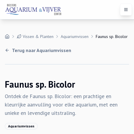
Open
Vissen & Planten
Aquariumvissen
Faunus sp. Bicolor
Terug naar
Aquariumvissen
Faunus sp. Bicolor
Ontdek de Faunus sp. Bicolor: een prachtige en
kleurrijke aanvulling voor elke aquarium, met een
unieke en levendige uitstraling.
Aquariumvissen