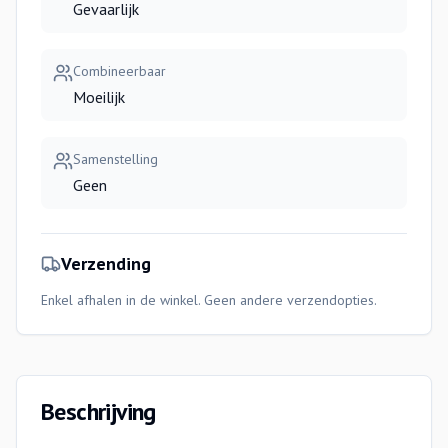
Gevaarlijk
Combineerbaar
Moeilijk
Samenstelling
Geen
Verzending
Enkel afhalen in de winkel. Geen andere verzendopties.
Beschrijving