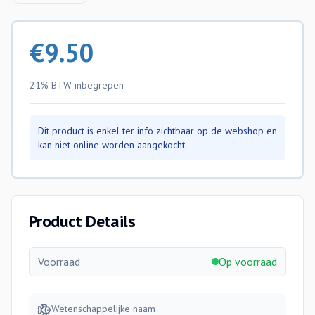
€
9.50
21% BTW
inbegrepen
Dit product is enkel ter info zichtbaar op de webshop en
kan niet online worden aangekocht.
Product Details
Voorraad
Op voorraad
Wetenschappelijke naam