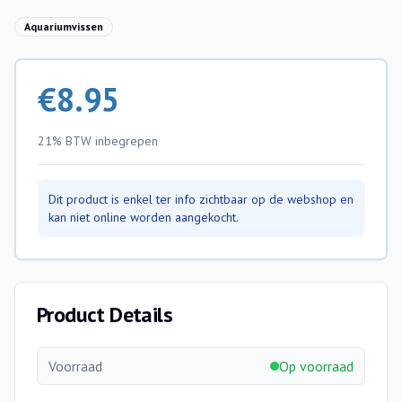
Aquariumvissen
€
8.95
21% BTW
inbegrepen
Dit product is enkel ter info zichtbaar op de webshop en
kan niet online worden aangekocht.
Product Details
Voorraad
Op voorraad