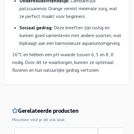
Onderhoudsvriendelijk:
Cambarellus
patzcuarensis Orange vereist minimale zorg, wat
ze perfect maakt voor beginners.
Sociaal gedrag:
Deze kreeften zijn rustig en
kunnen goed samenleven met andere soorten, wat
bijdraagt aan een harmonieuze aquariumomgeving.
26°C en hebben een pH-waarde tussen 6, 5 en 8, 0
nodig. Door dit te waarborgen, kunnen ze optimaal
floreren en hun natuurlijke gedrag vertonen.
Gerelateerde producten
Misschien vind je dit ook leuk