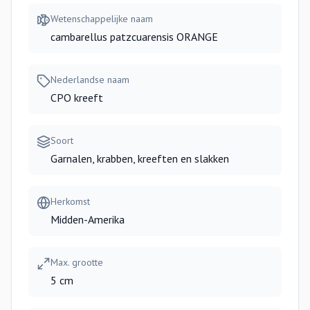
Wetenschappelijke naam
cambarellus patzcuarensis ORANGE
Nederlandse naam
CPO kreeft
Soort
Garnalen, krabben, kreeften en slakken
Herkomst
Midden-Amerika
Max. grootte
5 cm