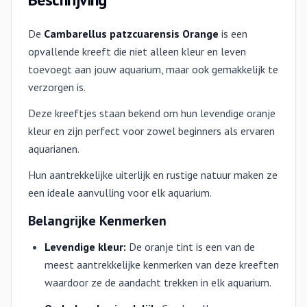
De
Cambarellus patzcuarensis Orange
is een
opvallende kreeft die niet alleen kleur en leven
toevoegt aan jouw aquarium, maar ook gemakkelijk te
verzorgen is.
Deze kreeftjes staan bekend om hun levendige oranje
kleur en zijn perfect voor zowel beginners als ervaren
aquarianen.
Hun aantrekkelijke uiterlijk en rustige natuur maken ze
een ideale aanvulling voor elk aquarium.
Belangrijke Kenmerken
Levendige kleur:
De oranje tint is een van de
meest aantrekkelijke kenmerken van deze kreeften
waardoor ze de aandacht trekken in elk aquarium.