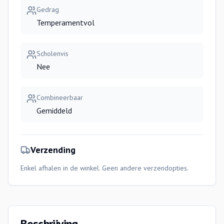
Gedrag
Temperamentvol
Scholenvis
Nee
Combineerbaar
Gemiddeld
Verzending
Enkel afhalen in de winkel. Geen andere verzendopties.
Beschrijving