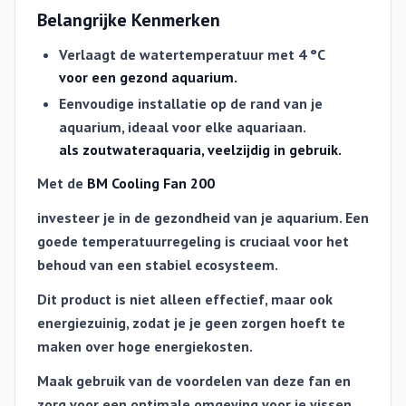
Belangrijke Kenmerken
Verlaagt de watertemperatuur met
4 °C
voor een gezond aquarium.
Eenvoudige installatie op de rand van je
aquarium, ideaal voor elke aquariaan.
als zoutwateraquaria, veelzijdig in gebruik.
Met de
BM Cooling Fan 200
investeer je in de gezondheid van je aquarium. Een
goede temperatuurregeling is cruciaal voor het
behoud van een stabiel ecosysteem.
Dit product is niet alleen effectief, maar ook
energiezuinig, zodat je je geen zorgen hoeft te
maken over hoge energiekosten.
Maak gebruik van de voordelen van deze fan en
zorg voor een optimale omgeving voor je vissen