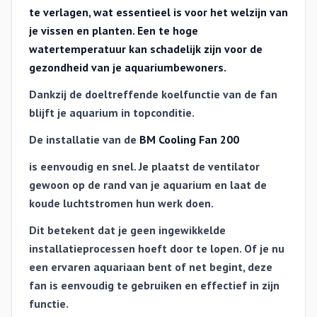
te verlagen, wat essentieel is voor het welzijn van
je vissen en planten. Een te hoge
watertemperatuur kan schadelijk zijn voor de
gezondheid van je aquariumbewoners.
Dankzij de doeltreffende koelfunctie van de fan
blijft je aquarium in topconditie.
De installatie van de
BM Cooling Fan 200
is eenvoudig en snel. Je plaatst de ventilator
gewoon op de rand van je aquarium en laat de
koude luchtstromen hun werk doen.
Dit betekent dat je geen ingewikkelde
installatieprocessen hoeft door te lopen. Of je nu
een ervaren aquariaan bent of net begint, deze
fan is eenvoudig te gebruiken en effectief in zijn
functie.