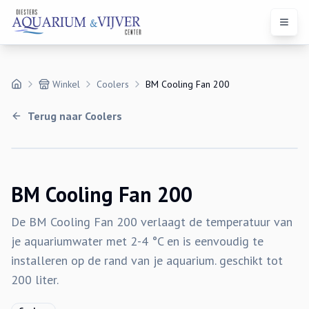
Open 
Winkel
Coolers
BM Cooling Fan 200
Terug naar
Coolers
BM Cooling Fan 200
De BM Cooling Fan 200 verlaagt de temperatuur van
je aquariumwater met 2-4 °C en is eenvoudig te
installeren op de rand van je aquarium. geschikt tot
200 liter.