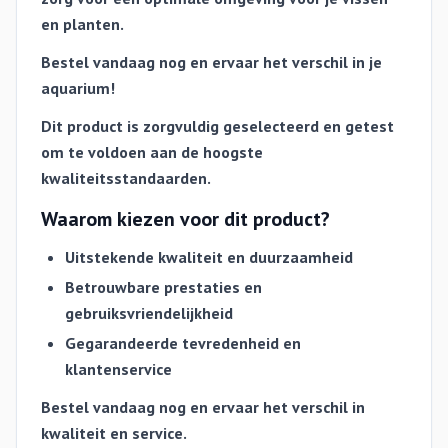
en planten.
Bestel vandaag nog en ervaar het verschil in je
aquarium!
Dit product is zorgvuldig geselecteerd en getest
om te voldoen aan de hoogste
kwaliteitsstandaarden.
Waarom kiezen voor dit product?
Uitstekende kwaliteit en duurzaamheid
Betrouwbare prestaties en
gebruiksvriendelijkheid
Gegarandeerde tevredenheid en
klantenservice
Bestel vandaag nog en ervaar het verschil in
kwaliteit en service.