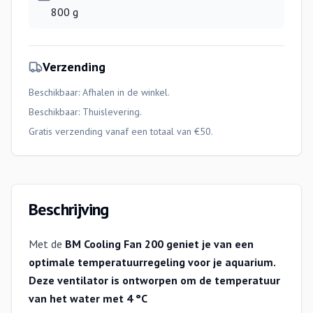
800 g
Verzending
Beschikbaar: Afhalen in de winkel.
Beschikbaar:
Thuislevering
.
Gratis verzending vanaf een totaal van €50.
Beschrijving
Met de
BM Cooling Fan 200 geniet je van een
optimale temperatuurregeling voor je aquarium.
Deze
ventilator is ontworpen om de temperatuur
van het water met
4 °C