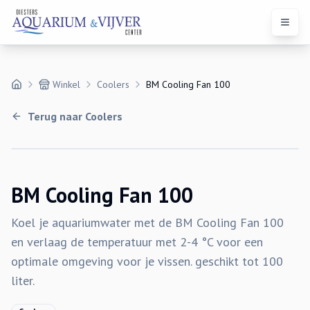
Open 
Winkel
Coolers
BM Cooling Fan 100
Terug naar
Coolers
BM Cooling Fan 100
Koel je aquariumwater met de BM Cooling Fan 100
en verlaag de temperatuur met 2-4 °C voor een
optimale omgeving voor je vissen. geschikt tot 100
liter.