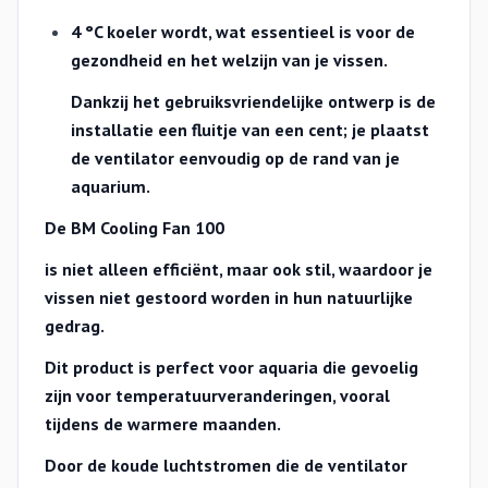
4 °C koeler wordt, wat essentieel is voor de
gezondheid en het welzijn van je vissen.
Dankzij het gebruiksvriendelijke ontwerp is de
installatie een fluitje van een cent; je plaatst
de ventilator eenvoudig op de rand van je
aquarium.
De BM Cooling Fan 100
is niet alleen efficiënt, maar ook stil, waardoor je
vissen niet gestoord worden in hun natuurlijke
gedrag.
Dit product is perfect voor aquaria die gevoelig
zijn voor temperatuurveranderingen, vooral
tijdens de warmere maanden.
Door de koude luchtstromen die de ventilator