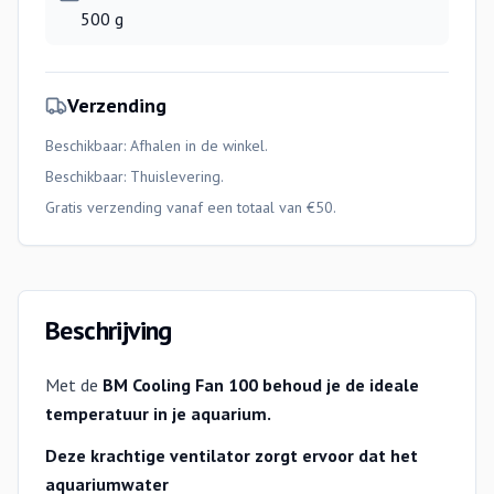
500 g
Verzending
Beschikbaar: Afhalen in de winkel.
Beschikbaar:
Thuislevering
.
Gratis verzending vanaf een totaal van €50.
Beschrijving
Met de
BM Cooling Fan 100 behoud je de ideale
temperatuur in je aquarium.
Deze krachtige ventilator zorgt ervoor dat het
aquariumwater