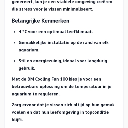
genereert, kun je een stabiele omgeving creëren
die stress voor je vissen minimaliseert.
Belangrijke Kenmerken
4 °C voor een optimaal leefklimaat.
Gemakkelijke installatie op de rand van elk
aquarium.
Stil en energiezuinig, ideaal voor langdurig
gebruik.
Met de BM Cooling Fan 100 kies je voor een
betrouwbare oplossing om de temperatuur in je
aquarium te reguleren.
Zorg ervoor dat je vissen zich altijd op hun gemak
voelen en dat hun leefomgeving in topconditie
blijft.