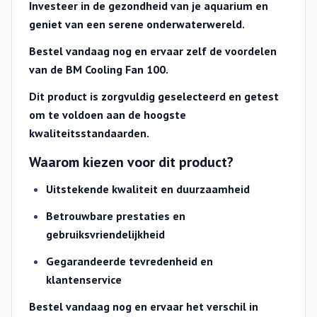
Investeer in de gezondheid van je aquarium en
geniet van een serene onderwaterwereld.
Bestel vandaag nog en ervaar zelf de voordelen
van de BM Cooling Fan 100.
Dit product is zorgvuldig geselecteerd en getest
om te voldoen aan de hoogste
kwaliteitsstandaarden.
Waarom kiezen voor dit product?
Uitstekende kwaliteit en duurzaamheid
Betrouwbare prestaties en
gebruiksvriendelijkheid
Gegarandeerde tevredenheid en
klantenservice
Bestel vandaag nog en ervaar het verschil in