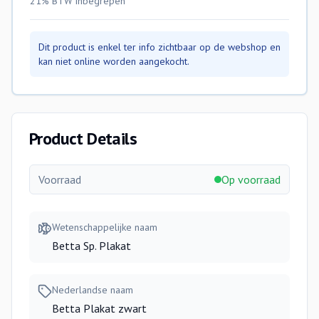
21% BTW
inbegrepen
Dit product is enkel ter info zichtbaar op de webshop en
kan niet online worden aangekocht.
Product Details
Voorraad
Op voorraad
Wetenschappelijke naam
Betta Sp. Plakat
Nederlandse naam
Betta Plakat zwart