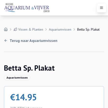
Open
Vissen & Planten
Aquariumvissen
Betta Sp. Plakat
Terug naar
Aquariumvissen
Betta Sp. Plakat
Aquariumvissen
€
14.95