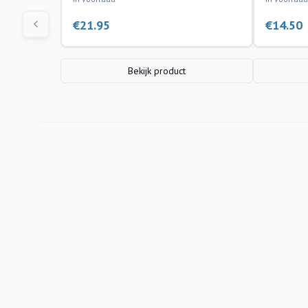
€
21.95
€
14.50
Bekijk product