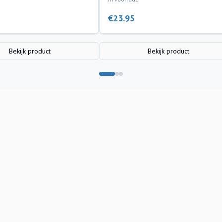
€
23.95
Bekijk product
Bekijk product