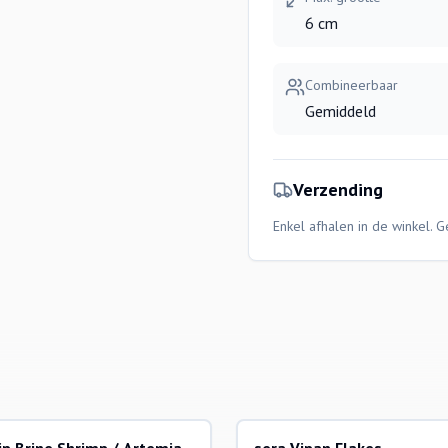
6 cm
Combineerbaar
Gemiddeld
Verzending
Enkel afhalen in de winkel. 