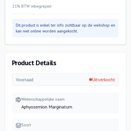
21% BTW
inbegrepen
Dit product is enkel ter info zichtbaar op de webshop en
kan niet online worden aangekocht.
Product Details
Voorraad
Uitverkocht
Wetenschappelijke naam
Aphyosemion Marginatum
Soort