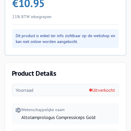
€
10.95
21% BTW
inbegrepen
Dit product is enkel ter info zichtbaar op de webshop en
kan niet online worden aangekocht.
Product Details
Voorraad
Uitverkocht
Wetenschappelijke naam
Altolamprologus Compressiceps Gold